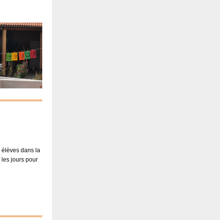
 élèves dans la
 les jours pour