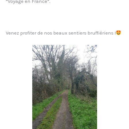
“Voyage en France”.
Venez profiter de nos beaux sentiers bruffiériens !