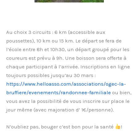
Au choix 3 circuits : 6 km (accessible aux
poussettes), 10 km ou 15 km. Le départ se fera de
l’école entre 8h et 10h30, un départ groupé pour les
coureurs est prévu à 9h. Une boisson sera offerte à
chaque participant à l’arrivée. Inscriptions en ligne
toujours possibles jusqu’au 30 mars :
https://www.helloasso.com/associations/ogec-la-
bruffiere/evenements/randonnee-familiale
ou bien,
vous avez la possibilité de vous inscrire sur place le
jour même (avec majoration d’ 1€/personne).
N’oubliez pas, bouger c’est bon pour la santé
!