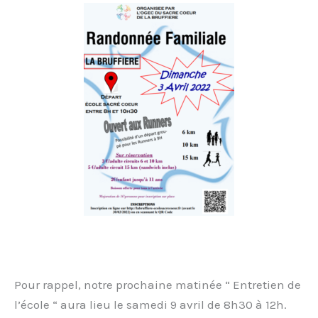
Pour rappel, notre prochaine matinée “ Entretien de
l’école “ aura lieu le samedi 9 avril de 8h30 à 12h.