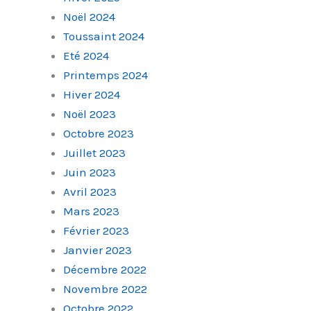
Noël 2024
Toussaint 2024
Eté 2024
Printemps 2024
Hiver 2024
Noël 2023
Octobre 2023
Juillet 2023
Juin 2023
Avril 2023
Mars 2023
Février 2023
Janvier 2023
Décembre 2022
Novembre 2022
Octobre 2022