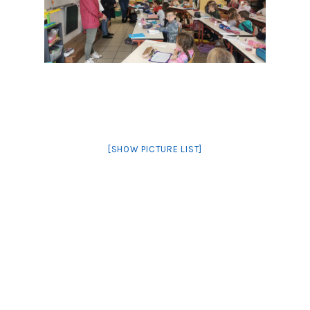
[SHOW PICTURE LIST]