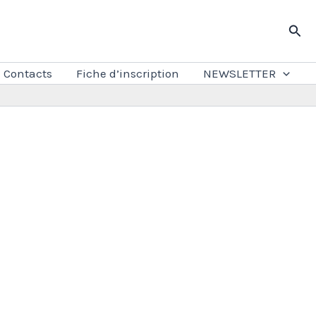
Rech
Contacts
Fiche d’inscription
NEWSLETTER