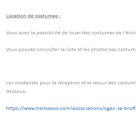
Location de costumes :
Vous avez la possibilité de louer des costumes de l’écol
Vous pouvez consulter la liste et les photos des costumes
Les modalités pour la réception et le retour des costum
dessous:
https://www.helloasso.com/associations/ogec-la-bru