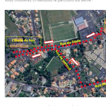
Vous trouverez ci-dessous le parcours du défilé :