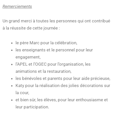
Remerciements
Un grand merci à toutes les personnes qui ont contribué
à la réussite de cette journée :
le père Marc pour la célébration,
les enseignants et le personnel pour leur
engagement,
l’APEL et l’OGEC pour l’organisation, les
animations et la restauration,
les bénévoles et parents pour leur aide précieuse,
Katy pour la réalisation des jolies décorations sur
la cour,
et bien sûr, les élèves, pour leur enthousiasme et
leur participation.