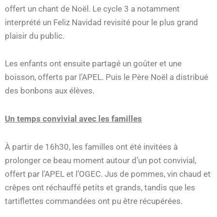
offert un chant de Noël. Le cycle 3 a notamment
interprété un Feliz Navidad revisité pour le plus grand
plaisir du public.
Les enfants ont ensuite partagé un goûter et une
boisson, offerts par l’APEL. Puis le Père Noël a distribué
des bonbons aux élèves.
Un temps convivial avec les familles
À partir de 16h30, les familles ont été invitées à
prolonger ce beau moment autour d’un pot convivial,
offert par l’APEL et l’OGEC. Jus de pommes, vin chaud et
crêpes ont réchauffé petits et grands, tandis que les
tartiflettes commandées ont pu être récupérées.