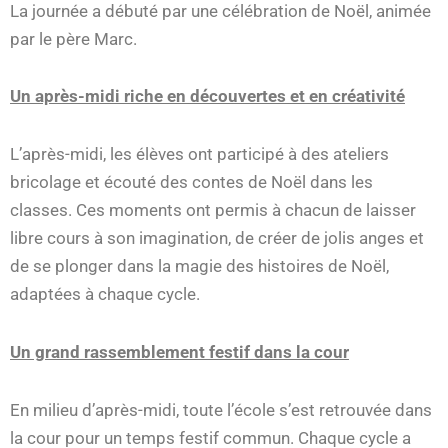
La journée a débuté par une célébration de Noël, animée
par le père Marc.
Un après-midi riche en découvertes et en créativité
L’après-midi, les élèves ont participé à des ateliers
bricolage et écouté des contes de Noël dans les
classes. Ces moments ont permis à chacun de laisser
libre cours à son imagination, de créer de jolis anges et
de se plonger dans la magie des histoires de Noël,
adaptées à chaque cycle.
Un grand rassemblement festif dans la cour
En milieu d’après-midi, toute l’école s’est retrouvée dans
la cour pour un temps festif commun. Chaque cycle a