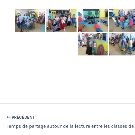
PRÉCÉDENT