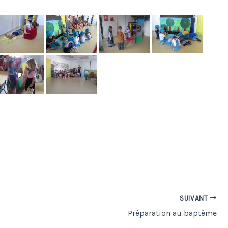
SUIVANT
Préparation au baptême