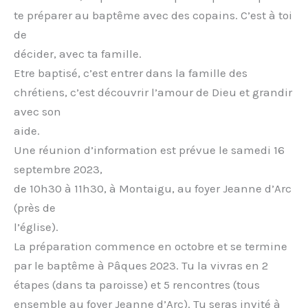
te préparer au baptême avec des copains. C’est à toi
de
décider, avec ta famille.
Etre baptisé, c’est entrer dans la famille des
chrétiens, c’est découvrir l’amour de Dieu et grandir
avec son
aide.
Une réunion d’information est prévue le samedi 16
septembre 2023,
de 10h30 à 11h30, à Montaigu, au foyer Jeanne d’Arc
(près de
l’église).
La préparation commence en octobre et se termine
par le baptême à Pâques 2023. Tu la vivras en 2
étapes (dans ta paroisse) et 5 rencontres (tous
ensemble au foyer Jeanne d’Arc). Tu seras invité à